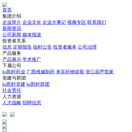
首页
集团介绍
企业简介
企业文化
企业⼤事记
视频专区
联系我们
新闻资讯
公司新闻
媒体报道
投资者关系
信息
定期报告
临时公告
投资者服务
公司治理
产品服务
产品展示
学术推广
下属公司
ks凯时药业
广西维威制药
来宾药物提取
浙江葫芦世家
党建与群团
ks凯时党建
ks凯时群团
社会责任
人力资源
人才战略
招聘信息