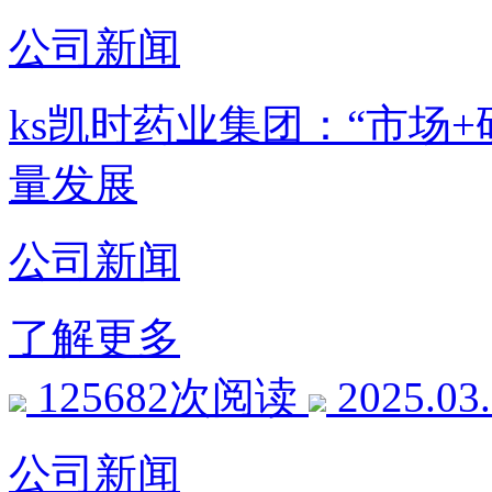
公司新闻
ks凯时药业集团：“市场
量发展
公司新闻
了解更多
125682次阅读
2025.03
公司新闻