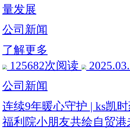
量发展
公司新闻
了解更多
125682次阅读
2025.03
公司新闻
连续9年暖心守护 | ks
福利院小朋友共绘自贸港