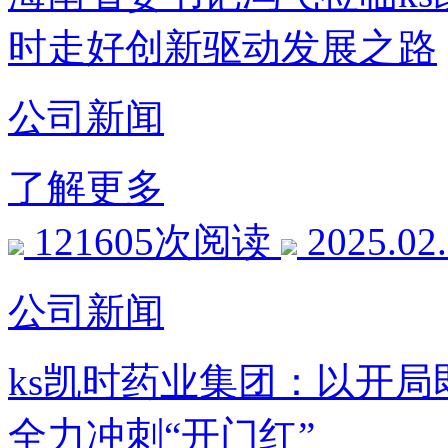
时走好创新驱动发展之路
公司新闻
了解更多
121605次阅读
2025.02
公司新闻
ks凯时药业集团：以开
全力冲刺“开门红”