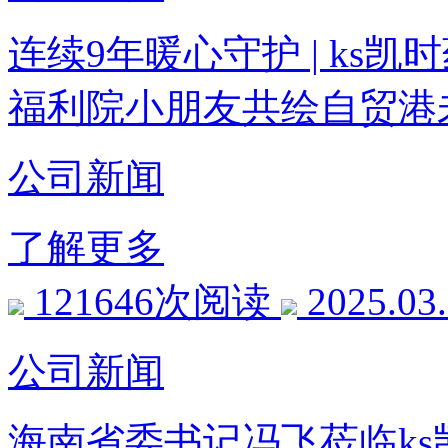
连续9年暖心守护 | ks
福利院小朋友共绘自贸港
公司新闻
了解更多
121646次阅读
2025.03
公司新闻
海南省委书记冯飞莅临ks