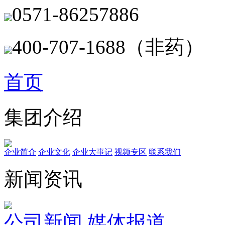
0571-86257886
400-707-1688（非药）
首页
集团介绍
企业简介
企业文化
企业⼤事记
视频专区
联系我们
新闻资讯
公司新闻
媒体报道