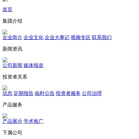
首页
集团介绍
企业简介
企业文化
企业⼤事记
视频专区
联系我们
新闻资讯
公司新闻
媒体报道
投资者关系
信息
定期报告
临时公告
投资者服务
公司治理
产品服务
产品展示
学术推广
下属公司