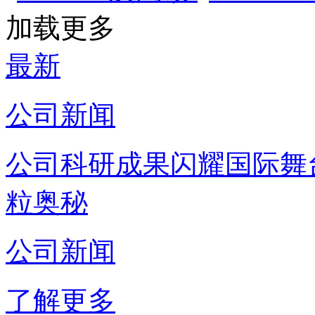
加载更多
最新
公司新闻
公司科研成果闪耀国际舞
粒奥秘
公司新闻
了解更多