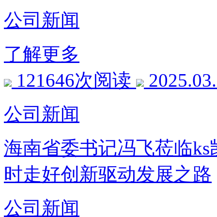
公司新闻
了解更多
121646次阅读
2025.03
公司新闻
海南省委书记冯飞莅临ks
时走好创新驱动发展之路
公司新闻