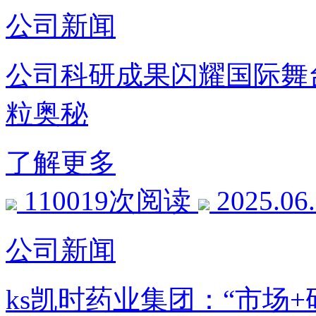
公司新闻
公司科研成果闪耀国际舞
粒奥秘
了解更多
110019次阅读
2025.06
公司新闻
ks凯时药业集团：“市场