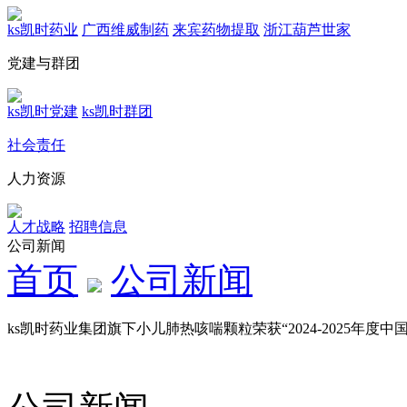
ks凯时药业
广西维威制药
来宾药物提取
浙江葫芦世家
党建与群团
ks凯时党建
ks凯时群团
社会责任
人力资源
人才战略
招聘信息
公司新闻
首页
公司新闻
ks凯时药业集团旗下小儿肺热咳喘颗粒荣获“2024-2025年度