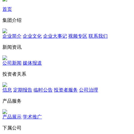
首页
集团介绍
企业简介
企业文化
企业⼤事记
视频专区
联系我们
新闻资讯
公司新闻
媒体报道
投资者关系
信息
定期报告
临时公告
投资者服务
公司治理
产品服务
产品展示
学术推广
下属公司