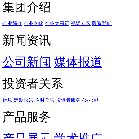
集团介绍
企业简介
企业文化
企业⼤事记
视频专区
联系我们
新闻资讯
公司新闻
媒体报道
投资者关系
信息
定期报告
临时公告
投资者服务
公司治理
产品服务
产品展示
学术推广