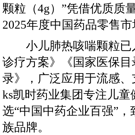
颗粒（4g）”凭借优质质量
2025年度中国药品零售
小儿肺热咳喘颗粒已入
诊疗方案》《国家医保目
录》，广泛应用于流感、
ks凯时药业集团专注儿
选“中国中药企业百强”
族品牌。