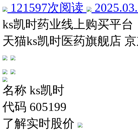
121597次阅读
2025.03
ks凯时药业线上购买平台
天猫ks凯时医药旗舰店 
名称
ks凯时
代码
605199
了解实时股价