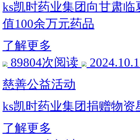
ks凯时药业集团向甘肃
值100余万元药品
了解更多
89804次阅读
2024.10.
慈善公益活动
ks凯时药业集团捐赠物
了解更多