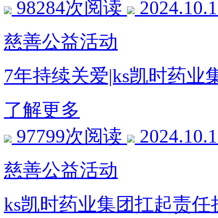
98284次阅读
2024.10.
慈善公益活动
7年持续关爱|ks凯时药
了解更多
97799次阅读
2024.10.
慈善公益活动
ks凯时药业集团扛起责