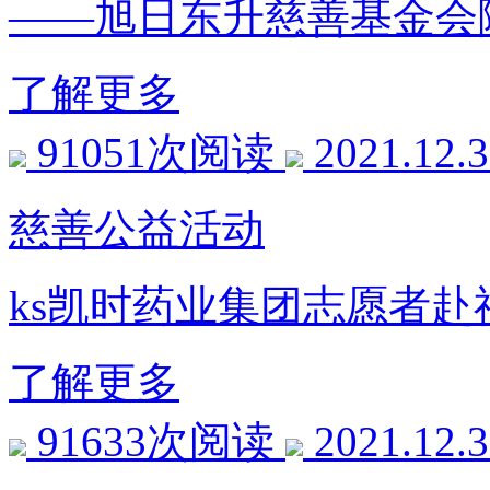
——旭日东升慈善基金会
了解更多
91051次阅读
2021.12.
慈善公益活动
ks凯时药业集团志愿者赴
了解更多
91633次阅读
2021.12.