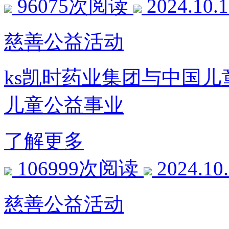
96075次阅读
2024.10.
慈善公益活动
ks凯时药业集团与中国
儿童公益事业
了解更多
106999次阅读
2024.10
慈善公益活动