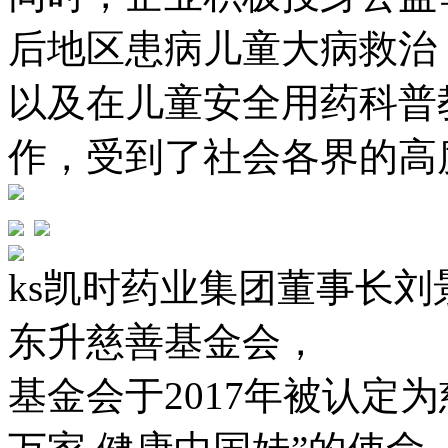
后地区患病儿童大病救治
以及在儿童安全用药科普
作，受到了社会各界的高
ks凯时药业集团董事长
东升慈善基金会，
基金会于2017年被认定