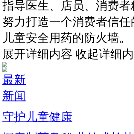
指导医生、店员、消费者
努力打造一个消费者信任
儿童安全用药的防火墙。
展开详细内容
收起详细内
最新
新闻
守护儿童健康