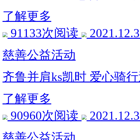
了解更多
91133次阅读
2021.12.
慈善公益活动
齐鲁并肩ks凯时 爱心骑
了解更多
90960次阅读
2021.12.
慈善公益活动