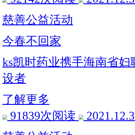
慈善公益活动
今春不回家
ks凯时药业携手海南省
设者
了解更多
91839次阅读
2021.12.