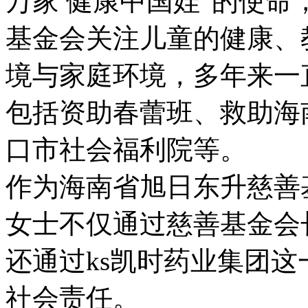
万家 健康中国娃”的使命
基金会关注儿童的健康、
境与家庭环境，多年来一
包括资助春蕾班、救助海
口市社会福利院等。
作为海南省旭日东升慈善
女士不仅通过慈善基金会
还通过ks凯时药业集团
社会责任。