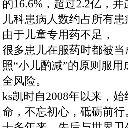
的16.6%，超过2.2亿
儿科患病人数约占所有患
由于儿童专用药不足，
很多患儿在服药时都被当
照“小儿酌减”的原则服
全风险。
ks凯时自2008年以来，
命，不忘初心，砥砺前行
十多年来，先后与世界卫