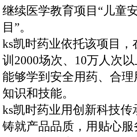
继续医学教育项目“儿童
目”。
ks凯时药业依托该项目
训2000场次、10万人
能够学到安全用药、合理
知识和技能。
ks凯时药业用创新科技
铸就产品品质，用贴心服