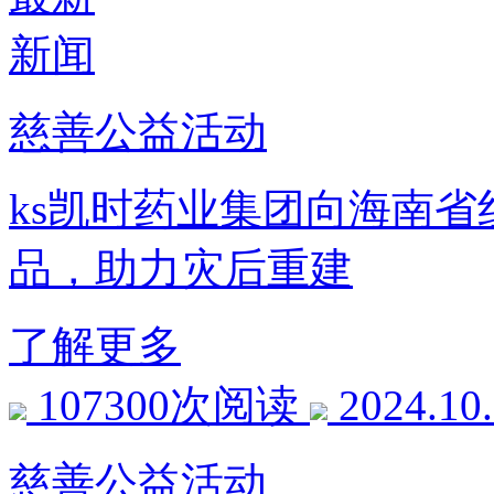
新闻
慈善公益活动
ks凯时药业集团向海南省
品，助力灾后重建
了解更多
107300次阅读
2024.10
慈善公益活动