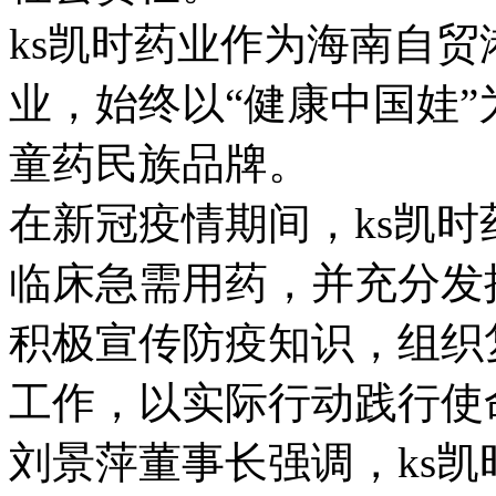
ks凯时药业作为海南自
业，始终以“健康中国娃
童药民族品牌。
在新冠疫情期间，ks凯时
临床急需用药，并充分发
积极宣传防疫知识，组织
工作，以实际行动践行使
刘景萍董事长强调，ks