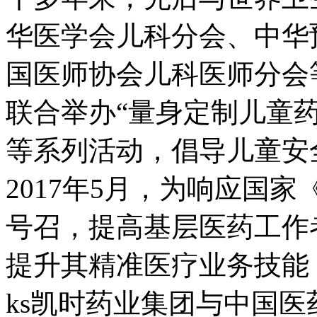
华医学会儿科分会、中华
国医师协会儿科医师分会
联合举办“量身定制儿童
等系列活动，倡导儿童安
2017年5月，为响应国家
号召，提高基层医药工作
提升其精准医疗业务技能
ks凯时药业集团与中国