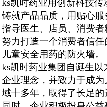
ks凯时药业用创新科技
铸就产品品质，用贴心服
指导医生、店员、消费者
努力打造一个消费者信任
儿童安全用药的防火墙。
ks凯时药业集团自诞生以
企业理念，并致力于成为
域十多年，取得了长足的
同时，企业积极投身公益