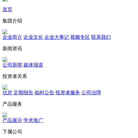
首页
集团介绍
企业简介
企业文化
企业⼤事记
视频专区
联系我们
新闻资讯
公司新闻
媒体报道
投资者关系
信息
定期报告
临时公告
投资者服务
公司治理
产品服务
产品展示
学术推广
下属公司