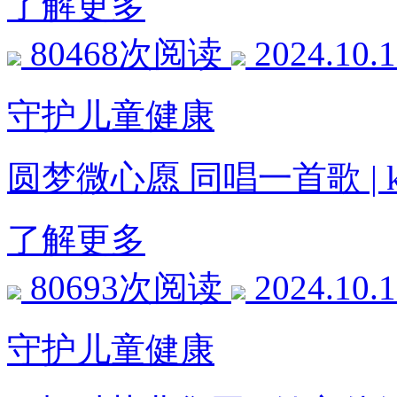
了解更多
80468次阅读
2024.10.
守护儿童健康
圆梦微心愿 同唱一首歌 |
了解更多
80693次阅读
2024.10.
守护儿童健康