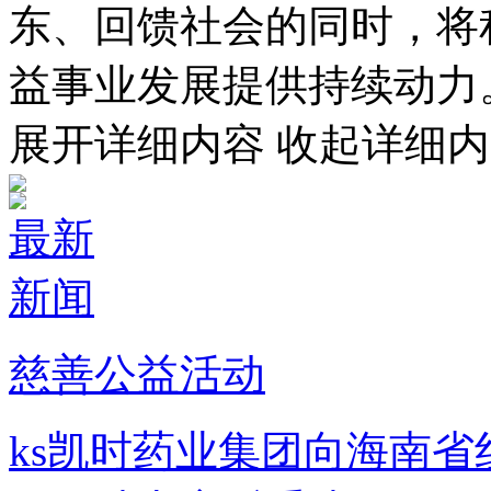
东、回馈社会的同时，将
益事业发展提供持续动力
展开详细内容
收起详细内
最新
新闻
慈善公益活动
ks凯时药业集团向海南省