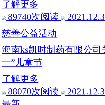
了解更多
89740次阅读
2021.12.
慈善公益活动
海南ks凯时制药有限公司
一”儿童节
了解更多
88070次阅读
2021.12.
最新