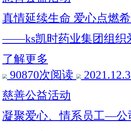
真情延续生命 爱心点燃
——ks凯时药业集团组织
了解更多
90870次阅读
2021.12.
慈善公益活动
凝聚爱心、情系员工—公