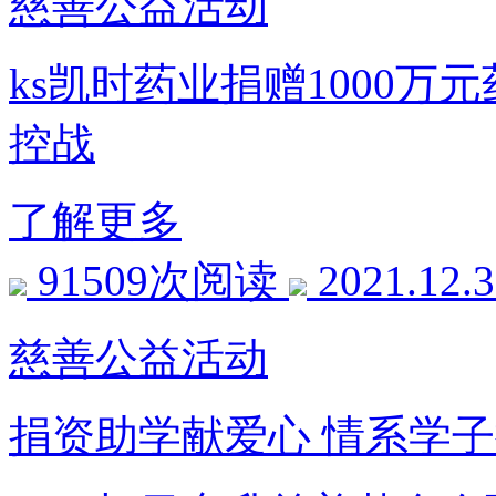
慈善公益活动
ks凯时药业捐赠1000万
控战
了解更多
91509次阅读
2021.12.
慈善公益活动
捐资助学献爱心 情系学