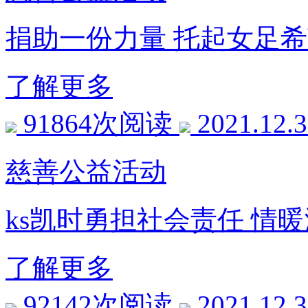
捐助一份力量 托起女足
了解更多
91864次阅读
2021.12.
慈善公益活动
ks凯时勇担社会责任 情
了解更多
92142次阅读
2021.12.