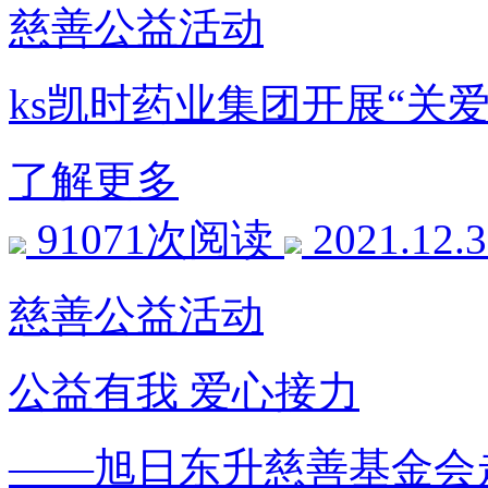
慈善公益活动
ks凯时药业集团开展“关
了解更多
91071次阅读
2021.12.
慈善公益活动
公益有我 爱心接力
——旭日东升慈善基金会