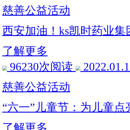
慈善公益活动
西安加油！ks凯时药业
了解更多
96230次阅读
2022.01.
慈善公益活动
“六一”儿童节：为儿童点
了解更多