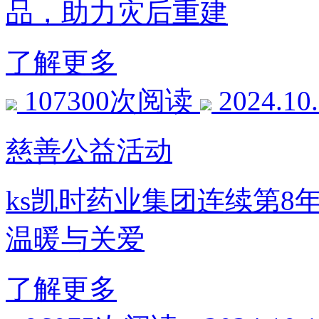
品，助力灾后重建
了解更多
107300次阅读
2024.10
慈善公益活动
ks凯时药业集团连续第8
温暖与关爱
了解更多