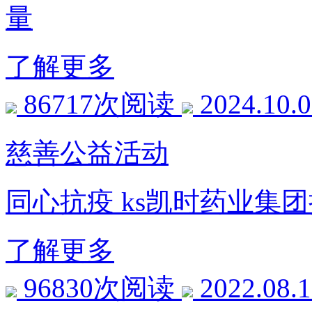
量
了解更多
86717次阅读
2024.10.
慈善公益活动
同心抗疫 ks凯时药业集
了解更多
96830次阅读
2022.08.