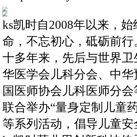
ks凯时自2008年以来，
命，不忘初心，砥砺前行
十多年来，先后与世界卫
华医学会儿科分会、中华
国医师协会儿科医师分会
联合举办“量身定制儿童
等系列活动，倡导儿童安