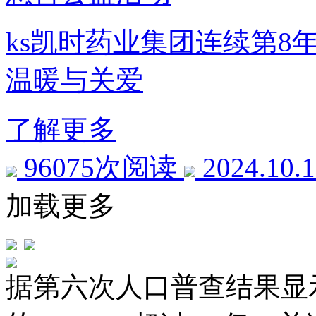
ks凯时药业集团连续第8
温暖与关爱
了解更多
96075次阅读
2024.10.
加载更多
据第六次人口普查结果显