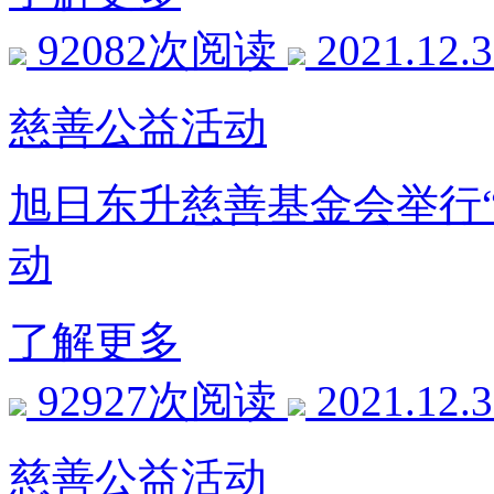
92082次阅读
2021.12.
慈善公益活动
旭日东升慈善基金会举行
动
了解更多
92927次阅读
2021.12.
慈善公益活动