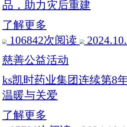
品，助力灾后重建
了解更多
106842次阅读
2024.10
慈善公益活动
ks凯时药业集团连续第8
温暖与关爱
了解更多