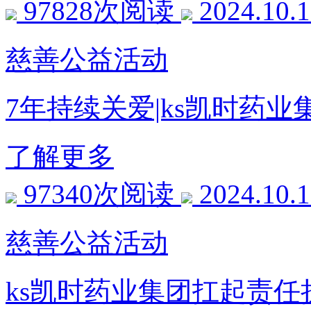
97828次阅读
2024.10.
慈善公益活动
7年持续关爱|ks凯时药
了解更多
97340次阅读
2024.10.
慈善公益活动
ks凯时药业集团扛起责