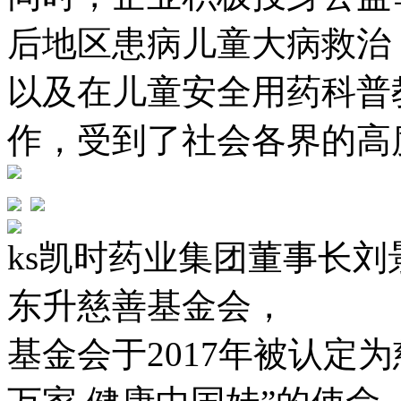
后地区患病儿童大病救治
以及在儿童安全用药科普
作，受到了社会各界的高
ks凯时药业集团董事长
东升慈善基金会，
基金会于2017年被认定