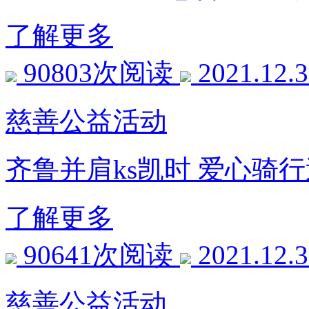
了解更多
90803次阅读
2021.12.
慈善公益活动
齐鲁并肩ks凯时 爱心骑
了解更多
90641次阅读
2021.12.
慈善公益活动