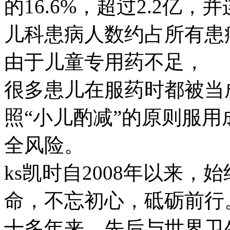
的16.6%，超过2.2亿
儿科患病人数约占所有患
由于儿童专用药不足，
很多患儿在服药时都被当
照“小儿酌减”的原则服
全风险。
ks凯时自2008年以来，
命，不忘初心，砥砺前行
十多年来，先后与世界卫