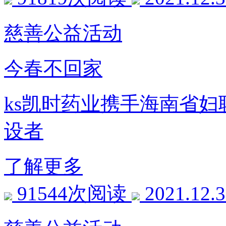
慈善公益活动
今春不回家
ks凯时药业携手海南省
设者
了解更多
91544次阅读
2021.12.