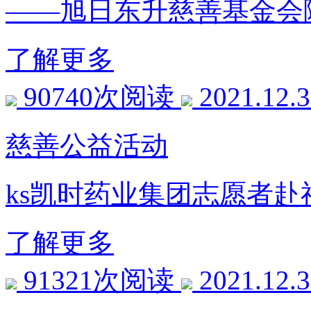
——旭日东升慈善基金会
了解更多
90740次阅读
2021.12.
慈善公益活动
ks凯时药业集团志愿者赴
了解更多
91321次阅读
2021.12.