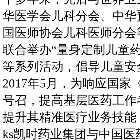
华医学会儿科分会、中华
国医师协会儿科医师分会
联合举办“量身定制儿童
等系列活动，倡导儿童安
2017年5月，为响应国家
号召，提高基层医药工作
提升其精准医疗业务技能
ks凯时药业集团与中国