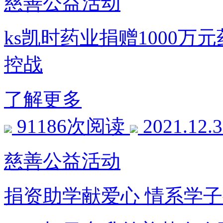
慈善公益活动
ks凯时药业捐赠1000万
控战
了解更多
91186次阅读
2021.12.
慈善公益活动
捐资助学献爱心 情系学