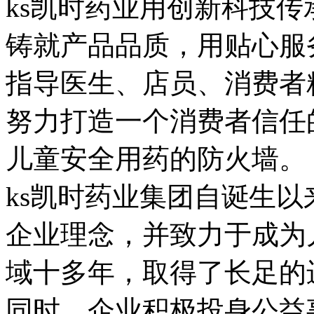
ks凯时药业用创新科技
铸就产品品质，用贴心服
指导医生、店员、消费者
努力打造一个消费者信任
儿童安全用药的防火墙。
ks凯时药业集团自诞生以
企业理念，并致力于成为
域十多年，取得了长足的
同时，企业积极投身公益