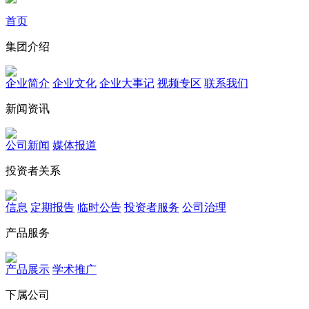
首页
集团介绍
企业简介
企业文化
企业⼤事记
视频专区
联系我们
新闻资讯
公司新闻
媒体报道
投资者关系
信息
定期报告
临时公告
投资者服务
公司治理
产品服务
产品展示
学术推广
下属公司