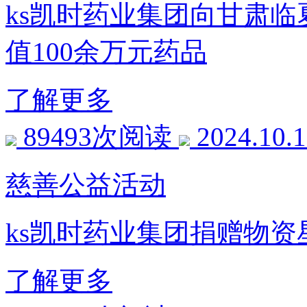
ks凯时药业集团向甘肃
值100余万元药品
了解更多
89493次阅读
2024.10.
慈善公益活动
ks凯时药业集团捐赠物
了解更多