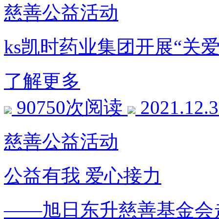
慈善公益活动
ks凯时药业集团开展“关
了解更多
90750次阅读
2021.12.
慈善公益活动
公益有我 爱心接力
——旭日东升慈善基金会