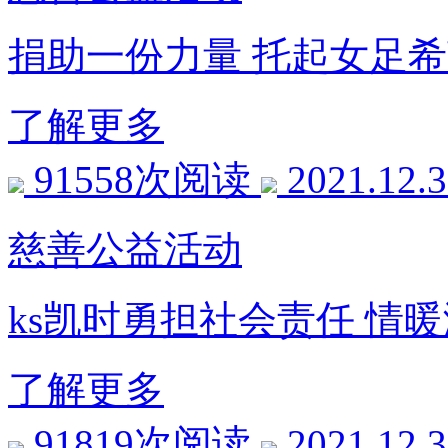
捐助一份力量 托起女足
了解更多
91558次阅读
2021.12.
慈善公益活动
ks凯时勇担社会责任 情
了解更多
91819次阅读
2021.12.