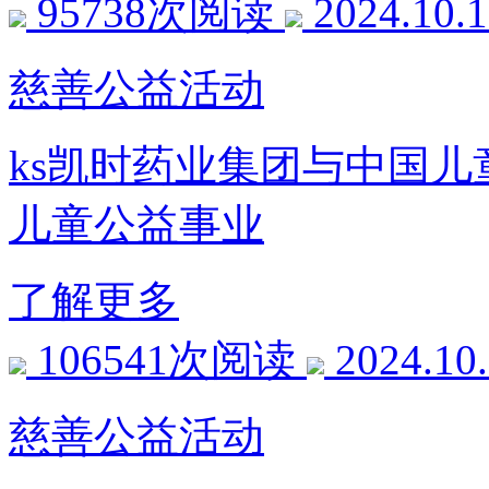
95738次阅读
2024.10.
慈善公益活动
ks凯时药业集团与中国
儿童公益事业
了解更多
106541次阅读
2024.10
慈善公益活动