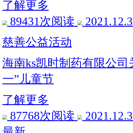
了解更多
89431次阅读
2021.12.
慈善公益活动
海南ks凯时制药有限公司
一”儿童节
了解更多
87768次阅读
2021.12.
最新