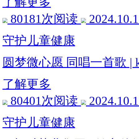
了解更多
80181次阅读
2024.10.
守护儿童健康
圆梦微心愿 同唱一首歌 |
了解更多
80401次阅读
2024.10.
守护儿童健康