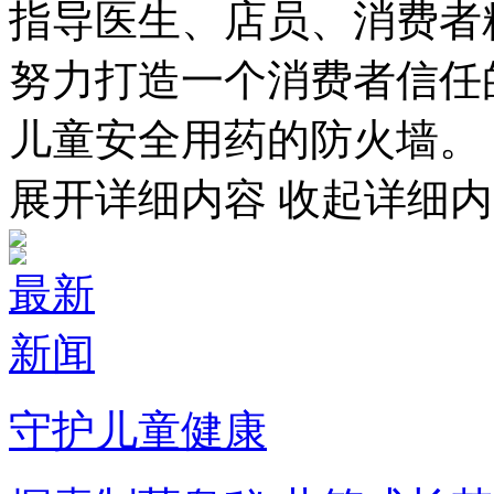
指导医生、店员、消费者
努力打造一个消费者信任
儿童安全用药的防火墙。
展开详细内容
收起详细内
最新
新闻
守护儿童健康