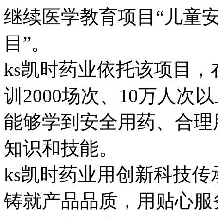
继续医学教育项目“儿童
目”。
ks凯时药业依托该项目
训2000场次、10万人
能够学到安全用药、合理
知识和技能。
ks凯时药业用创新科技
铸就产品品质，用贴心服