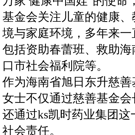
万家 健康中国娃”的使命
基金会关注儿童的健康、
境与家庭环境，多年来一
包括资助春蕾班、救助海
口市社会福利院等。
作为海南省旭日东升慈善
女士不仅通过慈善基金会
还通过ks凯时药业集团
社会责任。