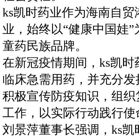
ks凯时药业作为海南自
业，始终以“健康中国娃
童药民族品牌。
在新冠疫情期间，ks凯时
临床急需用药，并充分发
积极宣传防疫知识，组织
工作，以实际行动践行使
刘景萍董事长强调，ks