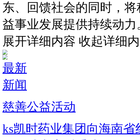
东、回馈社会的同时，将
益事业发展提供持续动力
展开详细内容
收起详细内
最新
新闻
慈善公益活动
ks凯时药业集团向海南省