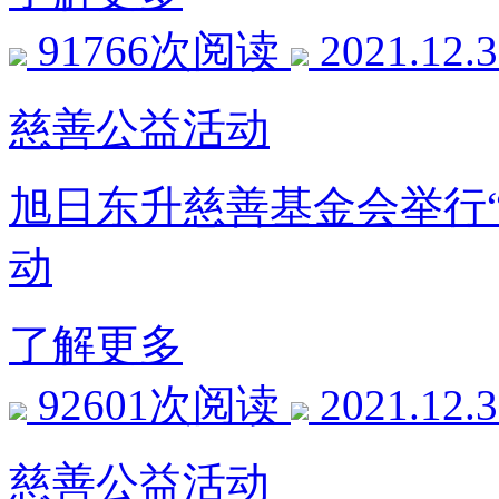
91766次阅读
2021.12.
慈善公益活动
旭日东升慈善基金会举行
动
了解更多
92601次阅读
2021.12.
慈善公益活动