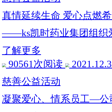
真情延续生命 爱心点燃
——ks凯时药业集团组织
了解更多
90561次阅读
2021.12.
慈善公益活动
凝聚爱心、情系员工—公