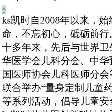
ks凯时自2008年以来，
命，不忘初心，砥砺前行
十多年来，先后与世界卫
华医学会儿科分会、中华
国医师协会儿科医师分会
联合举办“量身定制儿童
等系列活动，倡导儿童安