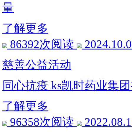
量
了解更多
86392次阅读
2024.10.
慈善公益活动
同心抗疫 ks凯时药业集
了解更多
96358次阅读
2022.08.