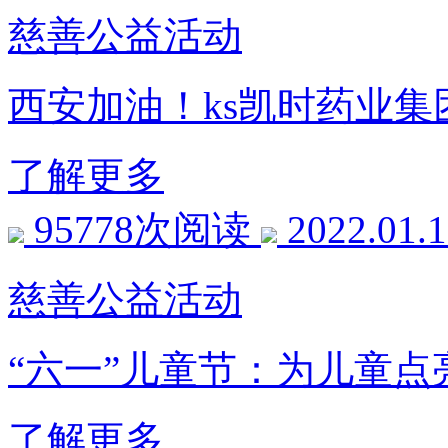
慈善公益活动
西安加油！ks凯时药业
了解更多
95778次阅读
2022.01.
慈善公益活动
“六一”儿童节：为儿童点
了解更多