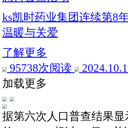
ks凯时药业集团连续第8
温暖与关爱
了解更多
95738次阅读
2024.10.
加载更多
据第六次人口普查结果显