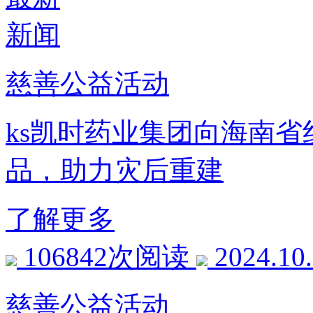
新闻
慈善公益活动
ks凯时药业集团向海南省
品，助力灾后重建
了解更多
106842次阅读
2024.10
慈善公益活动